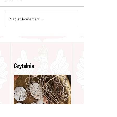
Napisz komentarz...
Czytelnia