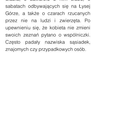
sabatach odbywających się na Łysej 
Górze, a także o czarach rzucanych 
przez nie na ludzi i zwierzęta. Po 
upewnieniu się, że kobieta nie zmieni 
swoich zeznań pytano o wspólniczki. 
Często padały nazwiska sąsiadek, 
znajomych czy przypadkowych osób. 