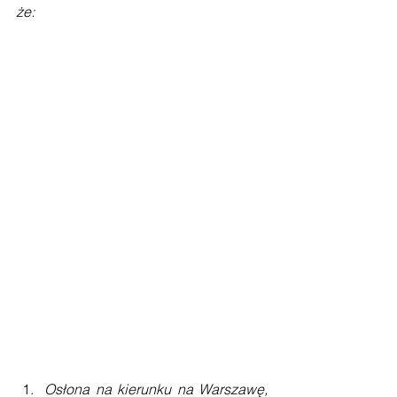
że:
Osłona na kierunku na Warszawę, 