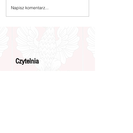
Napisz komentarz...
Czytelnia