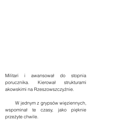
Militari i awansował do stopnia 
porucznika. Kierował strukturami 
akowskimi na Rzeszowszczyźnie.
        W jednym z grypsów więziennych, 
wspominał te czasy, jako pięknie 
przeżyte chwile.