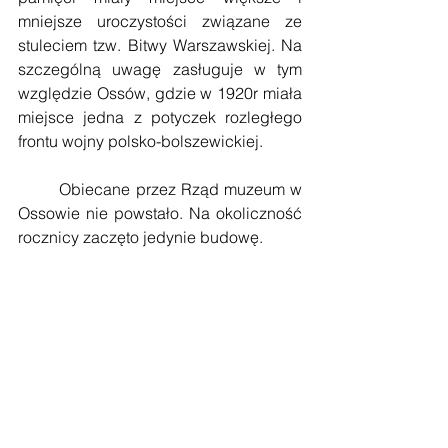
mniejsze uroczystości związane ze 
stuleciem tzw. Bitwy Warszawskiej. Na 
szczególną uwagę zasługuje w tym 
względzie Ossów, gdzie w 1920r miała 
miejsce jedna z potyczek rozległego 
frontu wojny polsko-bolszewickiej.
        Obiecane przez Rząd muzeum w 
Ossowie nie powstało. Na okoliczność 
rocznicy zaczęto jedynie budowę.