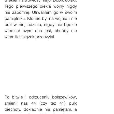
Tego pierwszego piekła wojny nigdy 
nie zapomnę. Utrwaliłem go w swoim 
pamiętniku. Kto nie był na wojnie i nie 
brał w niej udziału, nigdy nie będzie 
wiedział czym ona jest, choćby nie 
wiem ile książek przeczytał.
Po bitwie i odrzuceniu bolszewików, 
zmienił nas 44 (czy też 41) pułk 
piechoty, dokładnie nie pamiętam, a 