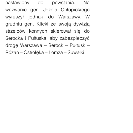
nastawiony do powstania. Na 
wezwanie gen. Józefa Chłopickiego 
wyruszył jednak do Warszawy. W 
grudniu gen. Klicki ze swoją dywizją 
strzelców konnych skierował się do 
Serocka i Pułtuska, aby zabezpieczyć 
drogę Warszawa – Serock – Pułtusk – 
Różan – Ostrołęka – Łomża – Suwałki.