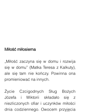
Miłość miłosierna
„Miłość zaczyna się w domu i rozwija 
się w domu” (Matka Teresa z Kalkuty), 
ale się tam nie kończy. Powinna ona 
promieniować na innych.
Życie Czcigodnych Sług Bożych 
Józefa i Wiktorii składało się z 
niezliczonych ofiar i uczynków miłości 
dnia codziennego. Owocem przyjęcia 