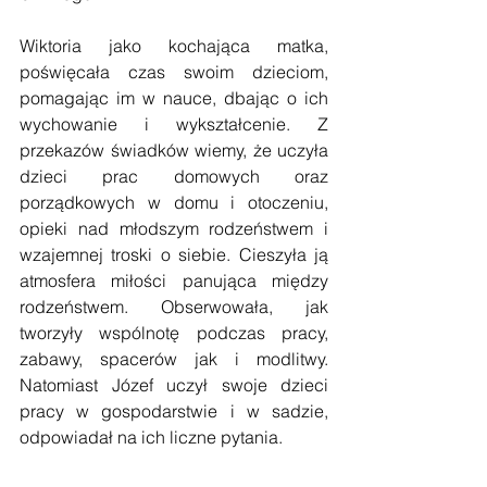
Wiktoria jako kochająca matka, 
poświęcała czas swoim dzieciom, 
pomagając im w nauce, dbając o ich 
wychowanie i wykształcenie. Z 
przekazów świadków wiemy, że uczyła 
dzieci prac domowych oraz 
porządkowych w domu i otoczeniu, 
opieki nad młodszym rodzeństwem i 
wzajemnej troski o siebie. Cieszyła ją 
atmosfera miłości panująca między 
rodzeństwem. Obserwowała, jak 
tworzyły wspólnotę podczas pracy, 
zabawy, spacerów jak i modlitwy. 
Natomiast Józef uczył swoje dzieci 
pracy w gospodarstwie i w sadzie, 
odpowiadał na ich liczne pytania.  