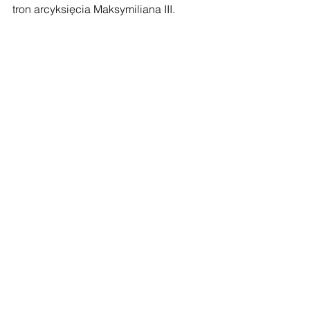
tron arcyksięcia Maksymiliana III. 