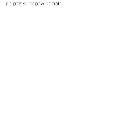
po polsku odpowiedział”. 