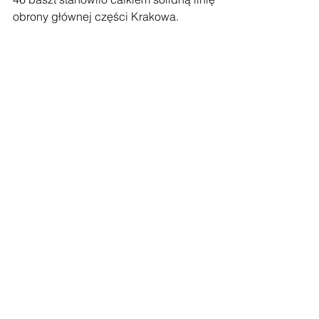
obrony głównej części Krakowa. 