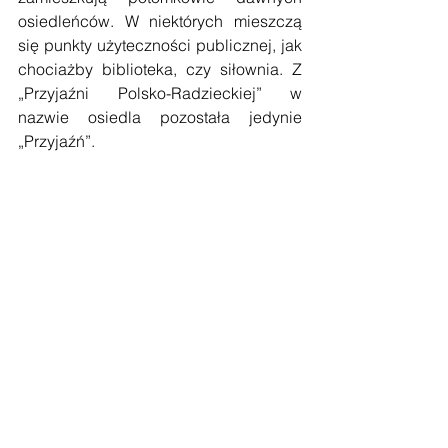
osiedleńców. W niektórych mieszczą 
się punkty użyteczności publicznej, jak 
chociażby biblioteka, czy siłownia. Z 
„Przyjaźni Polsko-Radzieckiej” w 
nazwie osiedla pozostała jedynie 
„Przyjaźń”.