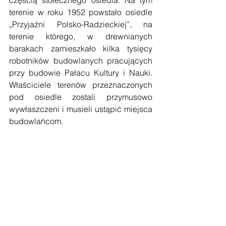
terenie w roku 1952 powstało osiedle 
„Przyjaźni Polsko-Radzieckiej”, na 
terenie którego, w drewnianych 
barakach zamieszkało kilka tysięcy 
robotników budowlanych pracujących 
przy budowie Pałacu Kultury i Nauki. 
Właściciele terenów przeznaczonych 
pod osiedle zostali przymusowo 
wywłaszczeni i musieli ustąpić miejsca 
budowlańcom. 