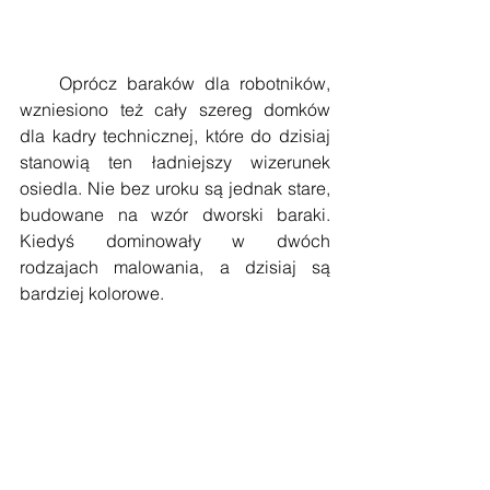
    Oprócz baraków dla robotników, 
wzniesiono też cały szereg domków 
dla kadry technicznej, które do dzisiaj 
stanowią ten ładniejszy wizerunek 
osiedla. Nie bez uroku są jednak stare, 
budowane na wzór dworski baraki. 
Kiedyś dominowały w dwóch 
rodzajach malowania, a dzisiaj są 
bardziej kolorowe. 