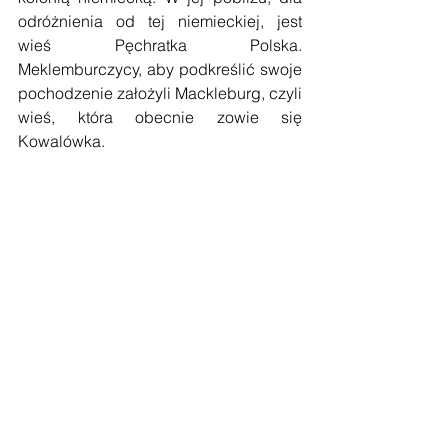
odróżnienia od tej niemieckiej, jest 
wieś Pęchratka Polska. 
Meklemburczycy, aby podkreślić swoje 
pochodzenie założyli Mackleburg, czyli 
wieś, która obecnie zowie się 
Kowalówka.