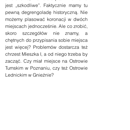
jest „szkodliwe”. Faktycznie mamy tu 
pewną degrengoladę historyczną. Nie 
możemy plasować koronacji w dwóch 
miejscach jednocześnie. Ale co zrobić, 
skoro szczegółów nie znamy, a 
chętnych do przypisania sobie miejsca 
jest więcej? Problemów dostarcza też 
chrzest Mieszka I, a od niego trzeba by 
zacząć. Czy miał miejsce na Ostrowie 
Tumskim w Poznaniu, czy też Ostrowie 
Lednickim w Gnieźnie?