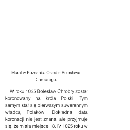
Mural w Poznaniu. Osiedle Bolesława 
Chrobrego.
    W roku 1025 Bolesław Chrobry został 
koronowany na króla Polski. Tym 
samym stał się pierwszym suwerennym 
władcą Polaków. Dokładna data 
koronacji nie jest znana, ale przyjmuje 
się, że miała miejsce 18. IV 1025 roku w 