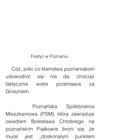
Festyn w Poznaniu.
    Cóż, póki co kłamstwa poznaniakom 
udowodnić się nie da, chociaż 
faktycznie wiele przemawia za 
Gnieznem.
   Poznańska Spółdzielnia 
Mieszkaniowa (PSM), która zawiaduje 
osiedlem Bolesława Chrobrego na 
poznańskim Piątkowie broni się, że 
mural jest „doskonałym punktem 