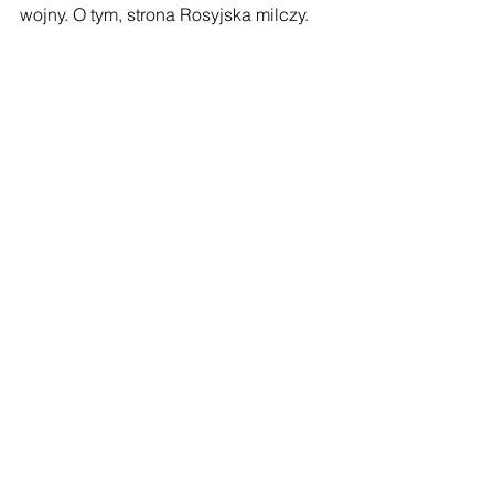
wojny. O tym, strona Rosyjska milczy.