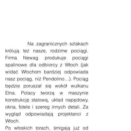
         Na zagranicznych szlakach 
królują też nasze, rodzime pociągi. 
Firma Newag produkuje pociągi 
spalinowe dla odbiorcy z Włoch (jak 
widać Włochom bardziej odpowiada 
nasz pociąg, niż Pendolino…). Pociąg 
będzie poruszał się wokół wulkanu 
Etna. Polacy tworzą w maszynie 
konstrukcję stalową, układ napędowy, 
okna, fotele i szereg innych detali. Za 
wygląd odpowiadają projektanci z 
Włoch.
Po włoskich torach, śmigają już od 