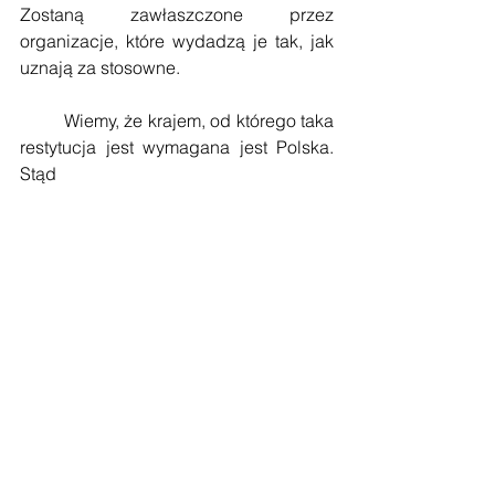
Zostaną zawłaszczone przez 
organizacje, które wydadzą je tak, jak 
uznają za stosowne.
         Wiemy, że krajem, od którego taka 
restytucja jest wymagana jest Polska. 
Stąd 