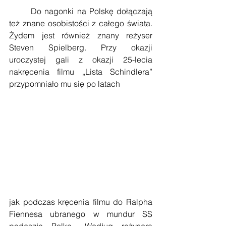
       Do nagonki na Polskę dołączają 
też znane osobistości z całego świata. 
Żydem jest również znany reżyser 
Steven Spielberg. Przy okazji 
uroczystej gali z okazji 25-lecia 
nakręcenia filmu „Lista Schindlera” 
przypomniało mu się po latach
jak podczas kręcenia filmu do Ralpha 
Fiennesa ubranego w mundur SS 