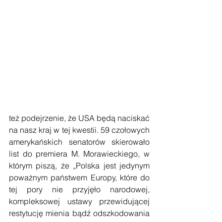
też podejrzenie, że USA będą naciskać 
na nasz kraj w tej kwestii. 59 czołowych 
amerykańskich senatorów skierowało 
list do premiera M. Morawieckiego, w 
którym piszą, że „Polska jest jedynym 
poważnym państwem Europy, które do 
tej pory nie przyjęło narodowej, 
kompleksowej ustawy przewidującej 
restytucję mienia bądź odszkodowania 