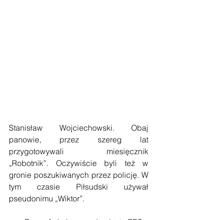
Stanisław Wojciechowski. Obaj 
panowie, przez szereg lat 
przygotowywali miesięcznik 
„Robotnik”. Oczywiście byli też w 
gronie poszukiwanych przez policję. W 
tym czasie Piłsudski używał 
pseudonimu „Wiktor”.