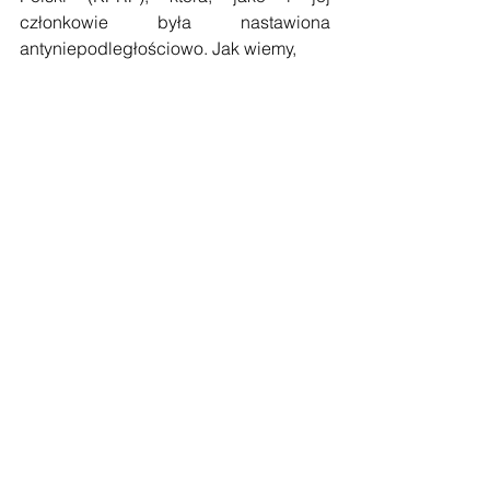
członkowie była nastawiona 
antyniepodległościowo. Jak wiemy, 