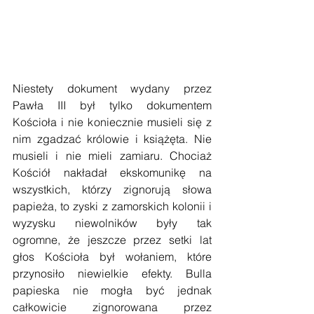
Niestety dokument wydany przez 
Pawła III był tylko dokumentem 
Kościoła i nie koniecznie musieli się z 
nim zgadzać królowie i książęta. Nie 
musieli i nie mieli zamiaru. Chociaż 
Kościół nakładał ekskomunikę na 
wszystkich, którzy zignorują słowa 
papieża, to zyski z zamorskich kolonii i 
wyzysku niewolników były tak 
ogromne, że jeszcze przez setki lat 
głos Kościoła był wołaniem, które 
przynosiło niewielkie efekty. Bulla 
papieska nie mogła być jednak 
całkowicie zignorowana przez 