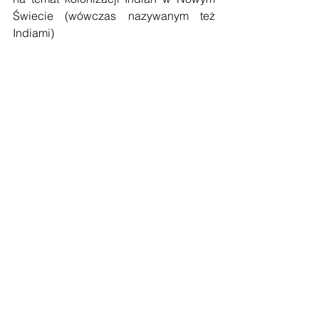
Świecie (wówczas nazywanym też 
Indiami)