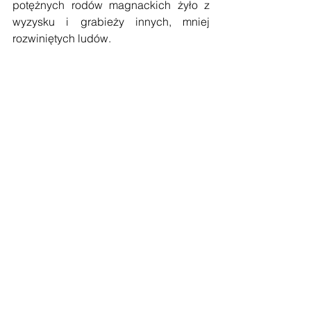
potężnych rodów magnackich żyło z 
wyzysku i grabieży innych, mniej 
rozwiniętych ludów.