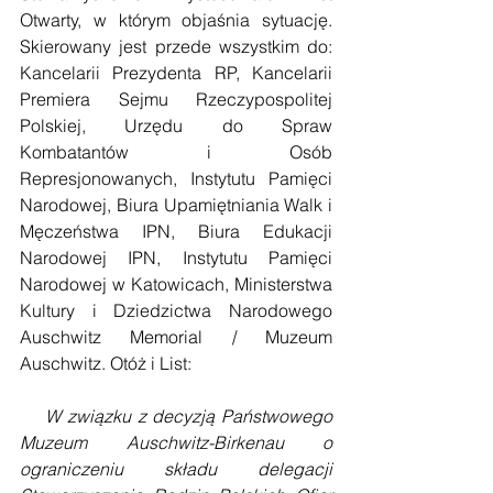
Otwarty, w którym objaśnia sytuację. 
Skierowany jest przede wszystkim do: 
Kancelarii Prezydenta RP, Kancelarii 
Premiera Sejmu Rzeczypospolitej 
Polskiej, Urzędu do Spraw 
Kombatantów i Osób 
Represjonowanych, Instytutu Pamięci 
Narodowej, Biura Upamiętniania Walk i 
Męczeństwa IPN, Biura Edukacji 
Narodowej IPN, Instytutu Pamięci 
Narodowej w Katowicach, Ministerstwa 
Kultury i Dziedzictwa Narodowego 
Auschwitz Memorial / Muzeum 
Auschwitz. Otóż i List:
    W związku z decyzją Państwowego 
Muzeum Auschwitz-Birkenau o 
ograniczeniu składu delegacji 