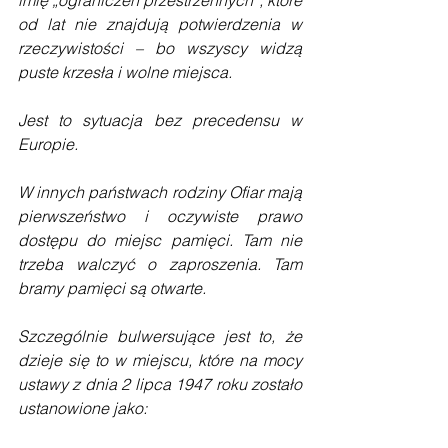
od lat nie znajdują potwierdzenia w 
rzeczywistości – bo wszyscy widzą 
puste krzesła i wolne miejsca.
Jest to sytuacja bez precedensu w 
Europie.
W innych państwach rodziny Ofiar mają 
pierwszeństwo i oczywiste prawo 
dostępu do miejsc pamięci. Tam nie 
trzeba walczyć o zaproszenia. Tam 
bramy pamięci są otwarte.
Szczególnie bulwersujące jest to, że 
dzieje się to w miejscu, które na mocy 
ustawy z dnia 2 lipca 1947 roku zostało 
ustanowione jako: