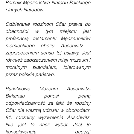
Pomnik Męczeństwa Narodu Polskiego 
i Innych Narodów.
Odbieranie rodzinom Ofiar prawa do 
obecności w tym miejscu jest 
profanacją testamentu Męczenników 
niemieckiego obozu Auschwitz i 
zaprzeczeniem sensu tej ustawy. Jest 
również zaprzeczeniem misji muzeum i 
moralnym skandalem, tolerowanym 
przez polskie państwo.
Państwowe Muzeum Auschwitz-
Birkenau ponosi pełną 
odpowiedzialność za fakt, że rodziny 
Ofiar nie wezmą udziału w obchodach 
81. rocznicy wyzwolenia Auschwitz. 
Nie jest to nasz wybór. Jest to 
konsekwencja decyzji 