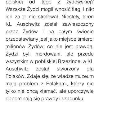
polskiej od tego z żydowskiej? 
Wszakże Żydzi mogli wnosić flagi i nikt 
ich za to nie strofował. Niestety, teren 
KL Auschwitz został zawłaszczony 
przez Żydów i na całym świecie 
przedstawiany jest jako miejsce śmierci 
milionów Żydów, co nie jest prawdą. 
Żydzi byli mordowani, ale przede 
wszystkim w pobliskiej Brzezince, a KL 
Auschwitz został stworzony dla 
Polaków. Zdaje się, że władze muzeum 
mają problem z Polakami, którzy nie 
tylko nie chcą kłamać, ale uporczywie 
dopominają się prawdy i szacunku.