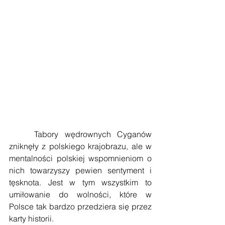
    Tabory wędrownych Cyganów 
zniknęły z polskiego krajobrazu, ale w 
mentalności polskiej wspomnieniom o 
nich towarzyszy pewien sentyment i 
tęsknota. Jest w tym wszystkim to 
umiłowanie do wolności, które w 
Polsce tak bardzo przedziera się przez 
karty historii.