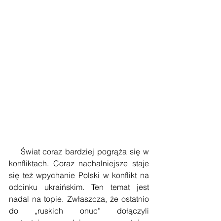
    Świat coraz bardziej pogrąża się w 
konfliktach. Coraz nachalniejsze staje 
się też wpychanie Polski w konflikt na 
odcinku ukraińskim. Ten temat jest 
nadal na topie. Zwłaszcza, że ostatnio 
do „ruskich onuc” dołączyli 