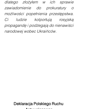
dlatego złożyłem w ich sprawie 
zawiadomienie do prokuratury o 
możliwości popełnienia przestępstwa. 
Ci ludzie kolportują rosyjską 
propagandę i podżegają do nienawiści 
narodowej wobec Ukraińców.
Deklaracja Polskiego Ruchu 