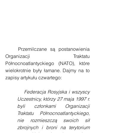
    Przemilczane są postanowienia 
Organizacji Traktatu 
Północnoatlantyckiego (NATO), które 
wielokrotnie były łamane. Dajmy na to 
zapisy artykułu czwartego:
    Federacja Rosyjska i wszyscy 
Uczestnicy, którzy 27 maja 1997 r. 
byli członkami Organizacji 
Traktatu Północnoatlantyckiego, 
nie rozmieszczą swoich sił 
zbrojnych i broni na terytorium 