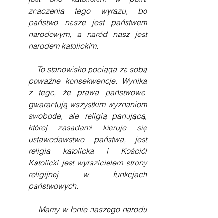
znaczenia tego wyrazu, bo 
państwo nasze jest państwem 
narodowym, a naród nasz jest 
narodem katolickim.
    To stanowisko pociąga za sobą 
poważne konsekwencje. Wynika 
z tego, że prawa państwowe  
gwarantują wszystkim wyznaniom 
swobodę, ale religią panującą, 
której zasadami kieruje się 
ustawodawstwo państwa, jest 
religia katolicka i Kościół 
Katolicki jest wyrazicielem strony 
religijnej w funkcjach 
państwowych.
    Mamy w łonie naszego narodu 