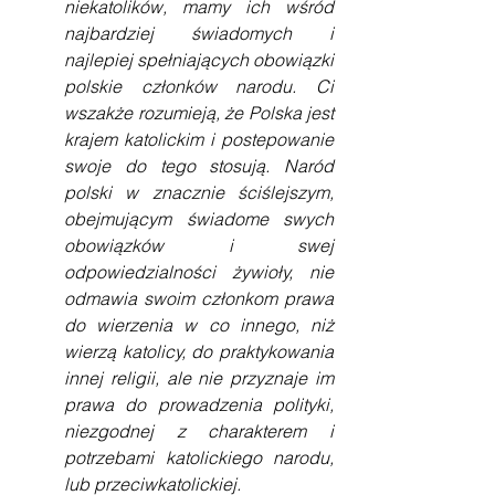
niekatolików, mamy ich wśród 
najbardziej świadomych i 
najlepiej spełniających obowiązki 
polskie członków narodu. Ci 
wszakże rozumieją, że Polska jest 
krajem katolickim i postepowanie 
swoje do tego stosują. Naród 
polski w znacznie ściślejszym, 
obejmującym świadome swych 
obowiązków i swej 
odpowiedzialności żywioły, nie 
odmawia swoim członkom prawa 
do wierzenia w co innego, niż 
wierzą katolicy, do praktykowania 
innej religii, ale nie przyznaje im 
prawa do prowadzenia polityki, 
niezgodnej z charakterem i 
potrzebami katolickiego narodu, 
lub przeciwkatolickiej.