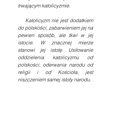
trwającym katolicyzmie.
    Katolicyzm nie jest dodatkiem 
do polskości, zabarwieniem jej na 
pewien sposób, ale tkwi w jej 
istocie. W znacznej mierze 
stanowi jej istotę. Usiłowanie 
oddzielenia katolicyzmu od 
polskości, oderwania narodu od 
religii i od Kościoła, jest 
niszczeniem samej istoty narodu.