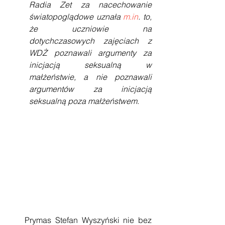
Radia Zet za nacechowanie 
światopoglądowe uznała 
m.in
. to, 
że uczniowie na 
dotychczasowych zajęciach z 
WDŻ poznawali argumenty za 
inicjacją seksualną w 
małżeństwie, a nie poznawali 
argumentów za inicjacją 
seksualną poza małżeństwem.
    Prymas Stefan Wyszyński nie bez 