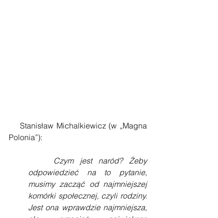
    Stanisław Michalkiewicz (w „Magna 
Polonia”):
    Czym jest naród? Żeby 
odpowiedzieć na to pytanie, 
musimy zacząć od najmniejszej 
komórki społecznej, czyli rodziny. 
Jest ona wprawdzie najmniejsza, 