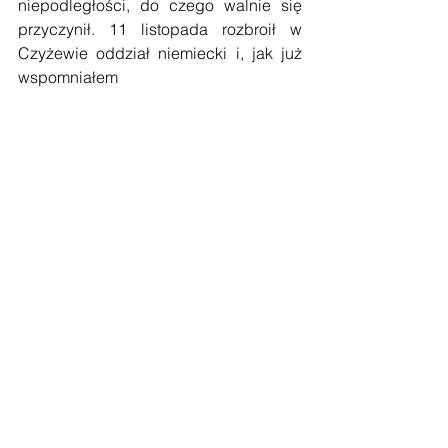
niepodległości, do czego walnie się 
przyczynił. 11 listopada rozbroił w 
Czyżewie oddział niemiecki i, jak już 
wspomniałem