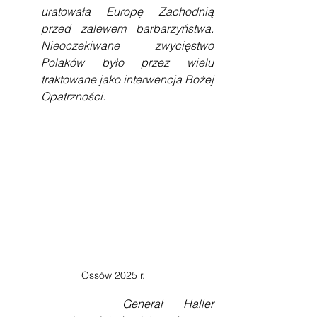
uratowała Europę Zachodnią 
przed zalewem barbarzyństwa. 
Nieoczekiwane zwycięstwo 
Polaków było przez wielu 
traktowane jako interwencja Bożej 
Opatrzności.
Ossów 2025 r.
    Generał Haller 