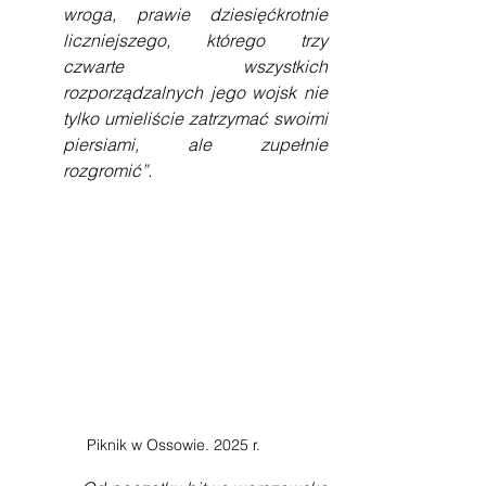
wroga, prawie dziesięćkrotnie 
liczniejszego, którego trzy 
czwarte wszystkich 
rozporządzalnych jego wojsk nie 
tylko umieliście zatrzymać swoimi 
piersiami, ale zupełnie 
rozgromić”.
Piknik w Ossowie. 2025 r.