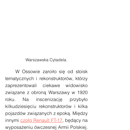
Warszawska Cytadela.
    W Ossowie zaroiło się od stoisk 
tematycznych i rekonstruktorów, którzy 
zaprezentowali ciekawe widowisko 
związane z obroną Warszawy w 1920 
roku. Na inscenizację przybyło 
kilkudziesięciu rekonstruktorów i kilka 
pojazdów związanych z epoką. Między 
innymi 
czołg Renault FT-17
, będący na 
wyposażeniu ówczesnej Armii Polskiej. 