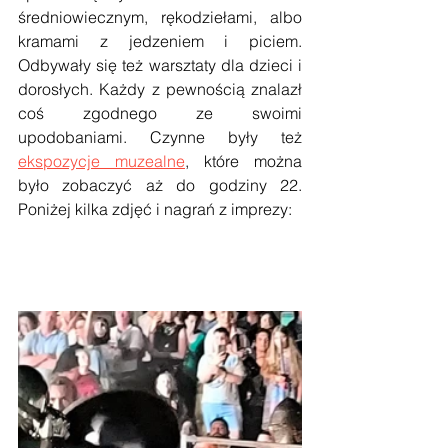
średniowiecznym, rękodziełami, albo 
kramami z jedzeniem i piciem. 
Odbywały się też warsztaty dla dzieci i 
dorosłych. Każdy z pewnością znalazł 
coś zgodnego ze swoimi 
upodobaniami. Czynne były też 
ekspozycje muzealne
, które można 
było zobaczyć aż do godziny 22. 
Poniżej kilka zdjęć i nagrań z imprezy: