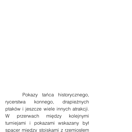
    Pokazy tańca historycznego, 
rycerstwa konnego, drapieżnych 
ptaków i jeszcze wiele innych atrakcji. 
W przerwach między kolejnymi 
turniejami i pokazami wskazany był 
spacer między stoiskami z rzemiosłem 