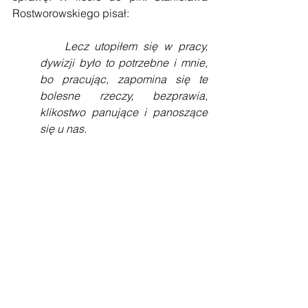
Rostworowskiego pisał:
    Lecz utopiłem się w pracy, 
dywizji było to potrzebne i mnie, 
bo pracując, zapomina się te 
bolesne rzeczy, bezprawia, 
klikostwo panujące i panoszące 
się u nas.