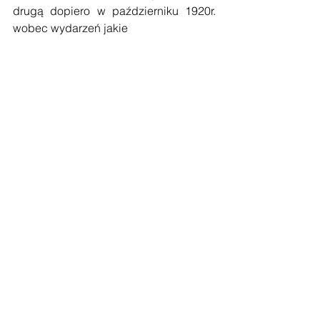
drugą dopiero w październiku 1920r. 
wobec wydarzeń jakie