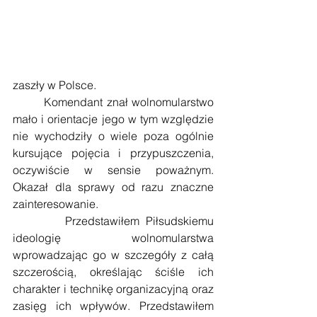
zaszły w Polsce.
        Komendant znał wolnomularstwo 
mało i orientacje jego w tym względzie 
nie wychodziły o wiele poza ogólnie 
kursujące pojęcia i przypuszczenia, 
oczywiście w sensie poważnym. 
Okazał dla sprawy od razu znaczne 
zainteresowanie.
        Przedstawiłem Piłsudskiemu 
ideologię wolnomularstwa 
wprowadzając go w szczegóły z całą 
szczerością, określając ściśle ich 
charakter i technikę organizacyjną oraz 
zasięg ich wpływów. Przedstawiłem 