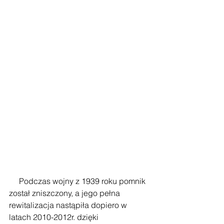
     Podczas wojny z 1939 roku pomnik 
został zniszczony, a jego pełna 
rewitalizacja nastąpiła dopiero w 
latach 2010-2012r. dzięki 