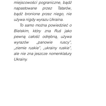
miejscowości pograniczne, bądź 
napastowane przez Tatarów, 
bądź bronione przez niego, nie 
używa nigdy wyrazu Ukraina.
    To samo można powiedzieć o 
Bielskim, który zna Ruś jako 
pewną całość odrębną, używa 
wyrazów „panowie ruscy”, 
„ziemie ruskie”, „ukrainy ruskie”, 
ale nie zna jeszcze nomenklatury 
Ukrainy.