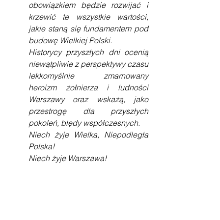
obowiązkiem będzie rozwijać i 
krzewić te wszystkie wartości, 
jakie staną się fundamentem pod 
budowę Wielkiej Polski.
Historycy przyszłych dni ocenią 
niewątpliwie z perspektywy czasu 
lekkomyślnie zmarnowany 
heroizm żołnierza i ludności 
Warszawy oraz wskażą, jako 
przestrogę dla przyszłych 
pokoleń, błędy współczesnych.
Niech żyje Wielka, Niepodległa 
Polska!
Niech żyje Warszawa!