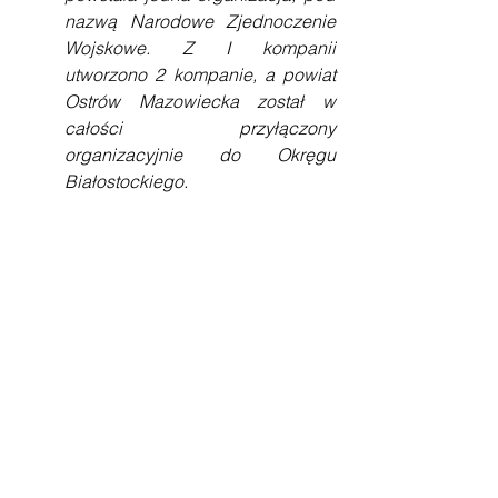
nazwą Narodowe Zjednoczenie 
Wojskowe. Z I kompanii 
utworzono 2 kompanie, a powiat 
Ostrów Mazowiecka został w 
całości przyłączony 
organizacyjnie do Okręgu 
Białostockiego.