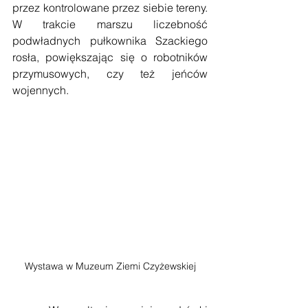
przez kontrolowane przez siebie tereny. 
W trakcie marszu liczebność 
podwładnych pułkownika Szackiego 
rosła, powiększając się o robotników 
przymusowych, czy też jeńców 
wojennych. 
Wystawa w Muzeum Ziemi Czyżewskiej