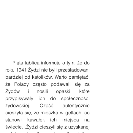
    Piąta tablica informuje o tym, że do 
roku 1941 Żydzi nie byli prześladowani 
bardziej od katolików. Warto pamiętać, 
że Polacy często podawali się za 
Żydów i nosili opaski, które 
przypisywały ich do społeczności 
żydowskiej. Część autentycznie 
cieszyła się, że mieszka w gettach, co 
stanowi kawałek ich miejsca na 
świecie. „Żydzi cieszyli się z uzyskanej 