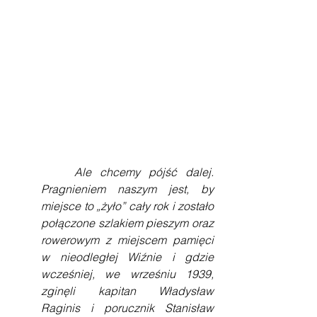
    Ale chcemy pójść dalej. 
Pragnieniem naszym jest, by 
miejsce to „żyło” cały rok i zostało 
połączone szlakiem pieszym oraz 
rowerowym z miejscem pamięci 
w nieodległej Wiźnie i gdzie 
wcześniej, we wrześniu 1939, 
zginęli kapitan Władysław 
Raginis i porucznik Stanisław 