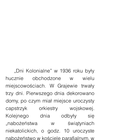
    „Dni Kolonialne” w 1936 roku były 
hucznie obchodzone w wielu 
miejscowościach. W Grajewie trwały 
trzy dni. Pierwszego dnia dekorowano 
domy, po czym miał miejsce uroczysty 
capstrzyk orkiestry wojskowej. 
Kolejnego dnia odbyły się 
„nabożeństwa w świątyniach 
niekatolickich, o godz. 10 uroczyste 
nabożeństwo w kościele parafialnym, w 