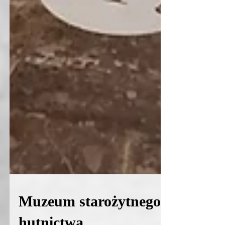
Muzeum starożytnego