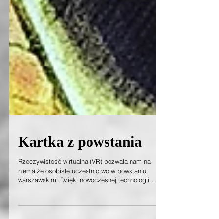
Kartka z powstania
Rzeczywistość wirtualna (VR) pozwala nam na
niemalże osobiste uczestnictwo w powstaniu