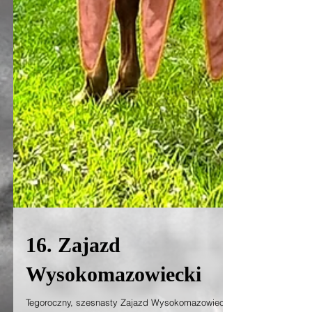
16. Zajazd