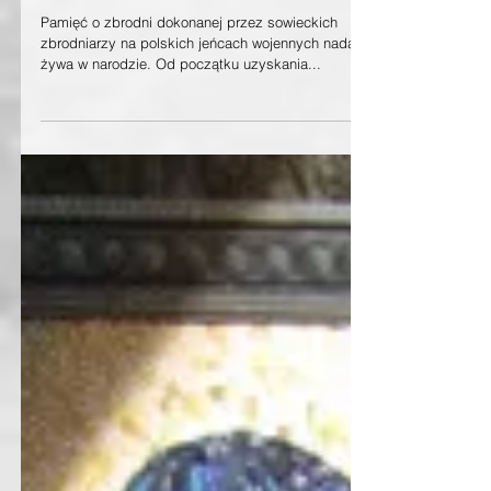
Muzeum Katyńskie
Pamięć o zbrodni dokonanej przez sowieckich
zbrodniarzy na polskich jeńcach wojennych nadal jest
żywa w narodzie. Od początku uzyskania...